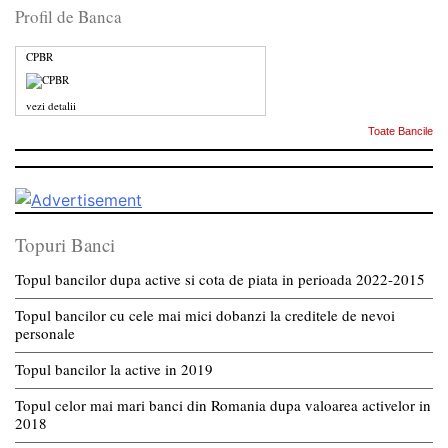
Profil de Banca
CPBR
vezi detalii
Toate Bancile
Topuri Banci
Topul bancilor dupa active si cota de piata in perioada 2022-2015
Topul bancilor cu cele mai mici dobanzi la creditele de nevoi
personale
Topul bancilor la active in 2019
Topul celor mai mari banci din Romania dupa valoarea activelor in
2018