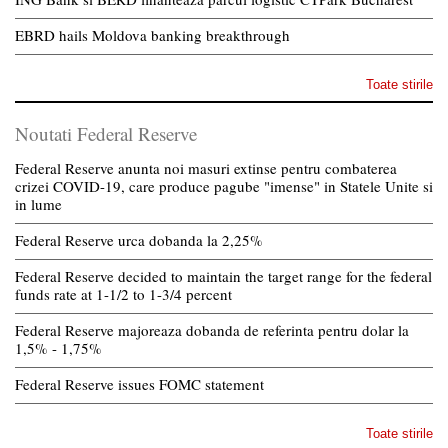
EBRD hails Moldova banking breakthrough
Toate stirile
Noutati Federal Reserve
Federal Reserve anunta noi masuri extinse pentru combaterea
crizei COVID-19, care produce pagube "imense" in Statele Unite si
in lume
Federal Reserve urca dobanda la 2,25%
Federal Reserve decided to maintain the target range for the federal
funds rate at 1-1/2 to 1-3/4 percent
Federal Reserve majoreaza dobanda de referinta pentru dolar la
1,5% - 1,75%
Federal Reserve issues FOMC statement
Toate stirile