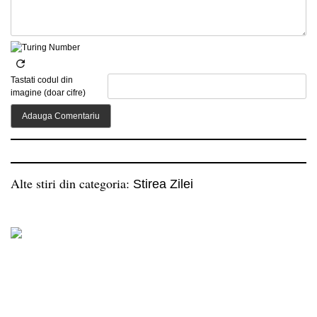
Tastati codul din
imagine (doar cifre)
Alte stiri din categoria:
Stirea Zilei