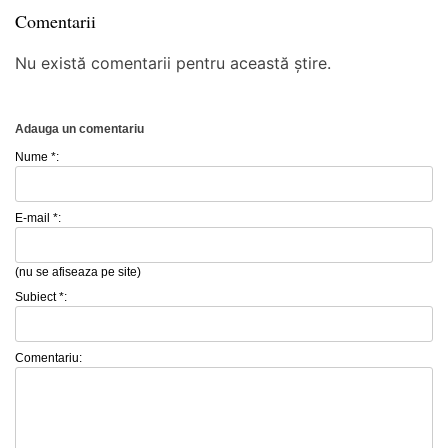
Comentarii
Nu există comentarii pentru această știre.
Adauga un comentariu
Nume *:
E-mail *:
(nu se afiseaza pe site)
Subiect *:
Comentariu: