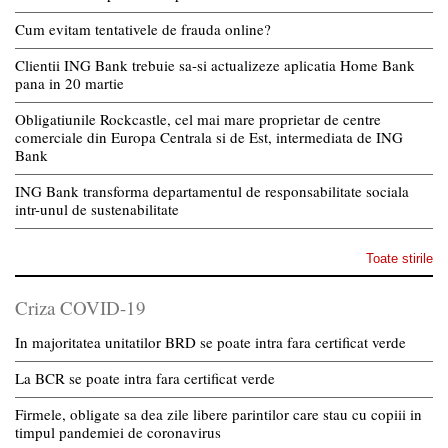
Cum evitam tentativele de frauda online?
Clientii ING Bank trebuie sa-si actualizeze aplicatia Home Bank
pana in 20 martie
Obligatiunile Rockcastle, cel mai mare proprietar de centre
comerciale din Europa Centrala si de Est, intermediata de ING
Bank
ING Bank transforma departamentul de responsabilitate sociala
intr-unul de sustenabilitate
Toate stirile
Criza COVID-19
In majoritatea unitatilor BRD se poate intra fara certificat verde
La BCR se poate intra fara certificat verde
Firmele, obligate sa dea zile libere parintilor care stau cu copiii in
timpul pandemiei de coronavirus