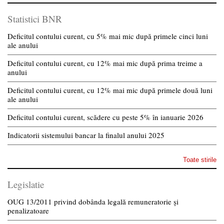
Statistici BNR
Deficitul contului curent, cu 5% mai mic după primele cinci luni
ale anului
Deficitul contului curent, cu 12% mai mic după prima treime a
anului
Deficitul contului curent, cu 12% mai mic după primele două luni
ale anului
Deficitul contului curent, scădere cu peste 5% în ianuarie 2026
Indicatorii sistemului bancar la finalul anului 2025
Toate stirile
Legislatie
OUG 13/2011 privind dobânda legală remuneratorie și
penalizatoare