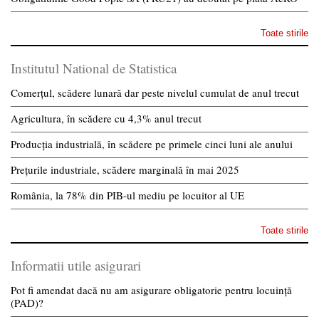
Toate stirile
Institutul National de Statistica
Comerțul, scădere lunară dar peste nivelul cumulat de anul trecut
Agricultura, în scădere cu 4,3% anul trecut
Producția industrială, în scădere pe primele cinci luni ale anului
Prețurile industriale, scădere marginală în mai 2025
România, la 78% din PIB-ul mediu pe locuitor al UE
Toate stirile
Informatii utile asigurari
Pot fi amendat dacă nu am asigurare obligatorie pentru locuință
(PAD)?