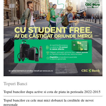
Topuri Banci
Topul bancilor dupa active si cota de piata in perioada 2022-2015
Topul bancilor cu cele mai mici dobanzi la creditele de nevoi
personale