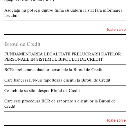
Asociații nu pot ieși dintr-o firmă cu datorii la stat fără informarea
fiscului
Toate stirile
Biroul de Credit
FUNDAMENTAREA LEGALITATII PRELUCRARII DATELOR
PERSONALE IN SISTEMUL BIROULUI DE CREDIT
BCR: prelucrarea datelor personale la Biroul de Credit
Care banci si IFN-uri raporteaza clientii la Biroul de Credit
Ce trebuie sa stim despre Biroul de Credit
Care este procedura BCR de raportare a clientilor la Biroul de
Credit
Toate stirile