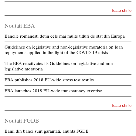
Toate stirile
Noutati EBA
Bancile romanesti detin cele mai multe titluri de stat din Europa
Guidelines on legislative and non-legislative moratoria on loan
repayments applied in the light of the COVID-19 crisis
The EBA reactivates its Guidelines on legislative and non-
legislative moratoria
EBA publishes 2018 EU-wide stress test results
EBA launches 2018 EU-wide transparency exercise
Toate stirile
Noutati FGDB
Banii din banci sunt garantati, anunta FGDB