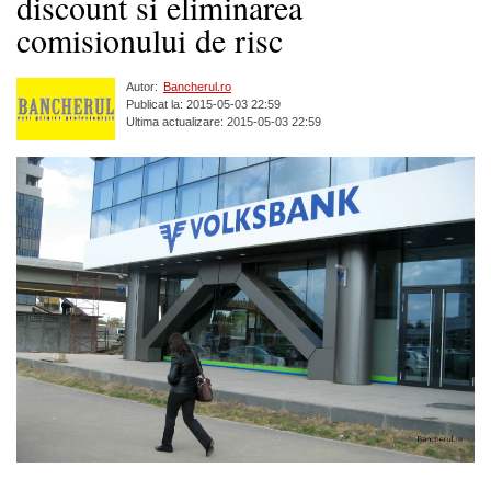
discount si eliminarea
comisionului de risc
Autor:
Bancherul.ro
Publicat la: 2015-05-03 22:59
Ultima actualizare: 2015-05-03 22:59