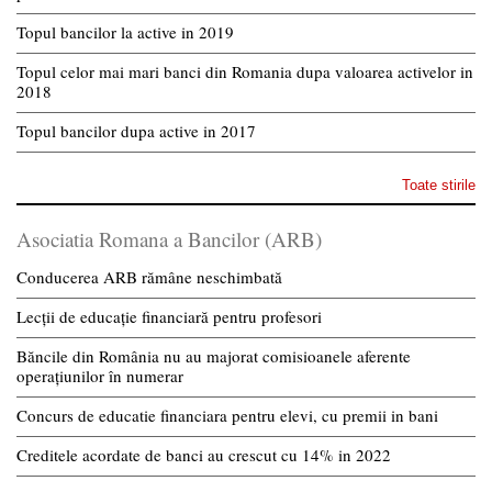
Topul bancilor la active in 2019
Topul celor mai mari banci din Romania dupa valoarea activelor in
2018
Topul bancilor dupa active in 2017
Toate stirile
Asociatia Romana a Bancilor (ARB)
Conducerea ARB rămâne neschimbată
Lecții de educație financiară pentru profesori
Băncile din România nu au majorat comisioanele aferente
operațiunilor în numerar
Concurs de educatie financiara pentru elevi, cu premii in bani
Creditele acordate de banci au crescut cu 14% in 2022