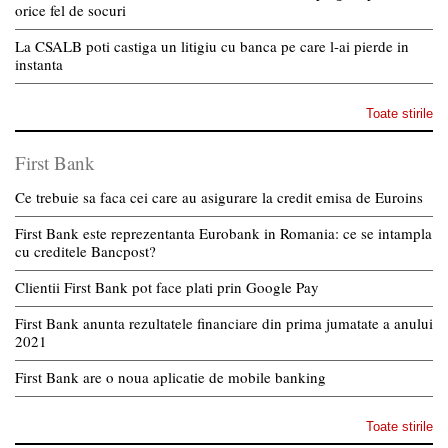
orice fel de socuri
La CSALB poti castiga un litigiu cu banca pe care l-ai pierde in
instanta
Toate stirile
First Bank
Ce trebuie sa faca cei care au asigurare la credit emisa de Euroins
First Bank este reprezentanta Eurobank in Romania: ce se intampla
cu creditele Bancpost?
Clientii First Bank pot face plati prin Google Pay
First Bank anunta rezultatele financiare din prima jumatate a anului
2021
First Bank are o noua aplicatie de mobile banking
Toate stirile