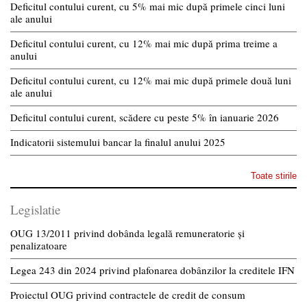
Deficitul contului curent, cu 5% mai mic după primele cinci luni
ale anului
Deficitul contului curent, cu 12% mai mic după prima treime a
anului
Deficitul contului curent, cu 12% mai mic după primele două luni
ale anului
Deficitul contului curent, scădere cu peste 5% în ianuarie 2026
Indicatorii sistemului bancar la finalul anului 2025
Toate stirile
Legislatie
OUG 13/2011 privind dobânda legală remuneratorie și
penalizatoare
Legea 243 din 2024 privind plafonarea dobânzilor la creditele IFN
Proiectul OUG privind contractele de credit de consum