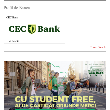
Profil de Banca
CEC Bank
vezi detalii
Toate Bancile