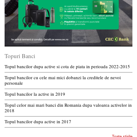
Topuri Banci
Topul bancilor dupa active si cota de piata in perioada 2022-2015
Topul bancilor cu cele mai mici dobanzi la creditele de nevoi
personale
Topul bancilor la active in 2019
Topul celor mai mari banci din Romania dupa valoarea activelor in
2018
Topul bancilor dupa active in 2017
Toate stirile