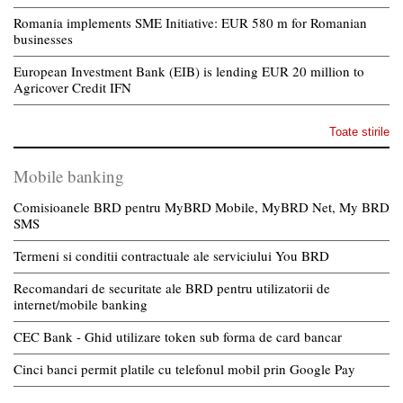
Romania implements SME Initiative: EUR 580 m for Romanian
businesses
European Investment Bank (EIB) is lending EUR 20 million to
Agricover Credit IFN
Toate stirile
Mobile banking
Comisioanele BRD pentru MyBRD Mobile, MyBRD Net, My BRD
SMS
Termeni si conditii contractuale ale serviciului You BRD
Recomandari de securitate ale BRD pentru utilizatorii de
internet/mobile banking
CEC Bank - Ghid utilizare token sub forma de card bancar
Cinci banci permit platile cu telefonul mobil prin Google Pay