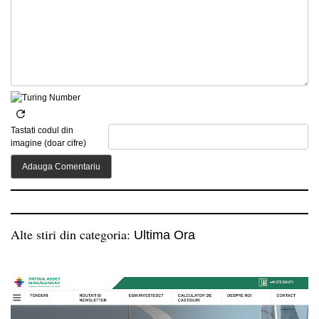
Tastati codul din
imagine (doar cifre)
Alte stiri din categoria:
Ultima Ora