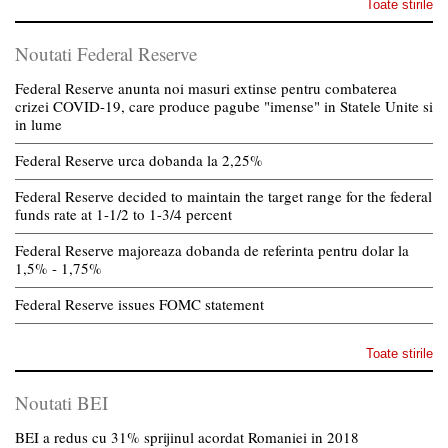
Toate stirile
Noutati Federal Reserve
Federal Reserve anunta noi masuri extinse pentru combaterea
crizei COVID-19, care produce pagube "imense" in Statele Unite si
in lume
Federal Reserve urca dobanda la 2,25%
Federal Reserve decided to maintain the target range for the federal
funds rate at 1-1/2 to 1-3/4 percent
Federal Reserve majoreaza dobanda de referinta pentru dolar la
1,5% - 1,75%
Federal Reserve issues FOMC statement
Toate stirile
Noutati BEI
BEI a redus cu 31% sprijinul acordat Romaniei in 2018