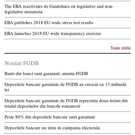
The EBA reactivates its Guidelines on legislative and non-
legislative moratoria
EBA publishes 2018 EU-wide stress test results
EBA launches 2018 EU-wide transparency exercise
Toate stirile
Noutati FGDB
Banii din banci sunt garantati, anunta FGDB
Depozitele bancare garantate de FGDB au crescut cu 13 miliarde
lei
Depozitele bancare garantate de FGDB reprezinta doua treimi din
totalul depozitelor din bancile romanesti
Peste 80% din depozitele bancare sunt garantate
Depozitele bancare nu intra in campania electorala