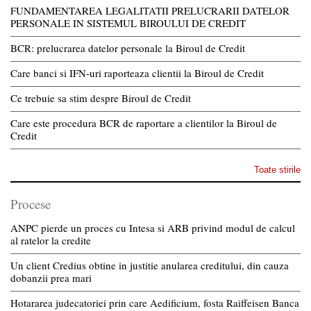
FUNDAMENTAREA LEGALITATII PRELUCRARII DATELOR
PERSONALE IN SISTEMUL BIROULUI DE CREDIT
BCR: prelucrarea datelor personale la Biroul de Credit
Care banci si IFN-uri raporteaza clientii la Biroul de Credit
Ce trebuie sa stim despre Biroul de Credit
Care este procedura BCR de raportare a clientilor la Biroul de
Credit
Toate stirile
Procese
ANPC pierde un proces cu Intesa si ARB privind modul de calcul
al ratelor la credite
Un client Credius obtine in justitie anularea creditului, din cauza
dobanzii prea mari
Hotararea judecatoriei prin care Aedificium, fosta Raiffeisen Banca