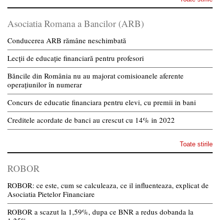
Asociatia Romana a Bancilor (ARB)
Conducerea ARB rămâne neschimbată
Lecții de educație financiară pentru profesori
Băncile din România nu au majorat comisioanele aferente
operațiunilor în numerar
Concurs de educatie financiara pentru elevi, cu premii in bani
Creditele acordate de banci au crescut cu 14% in 2022
Toate stirile
ROBOR
ROBOR: ce este, cum se calculeaza, ce il influenteaza, explicat de
Asociatia Pietelor Financiare
ROBOR a scazut la 1,59%, dupa ce BNR a redus dobanda la