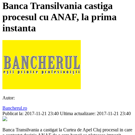
Banca Transilvania castiga
procesul cu ANAF, la prima
instanta
Autor:
Bancherul.ro
Publicat la: 2017-11-21 23:40
Ultima actualizare: 2017-11-21 23:40
Banca Transilvania a castigat la Curtea de Apel Cluj procesul in care