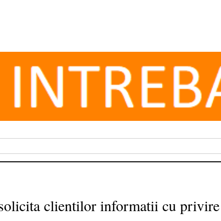
icita clientilor informatii cu privire