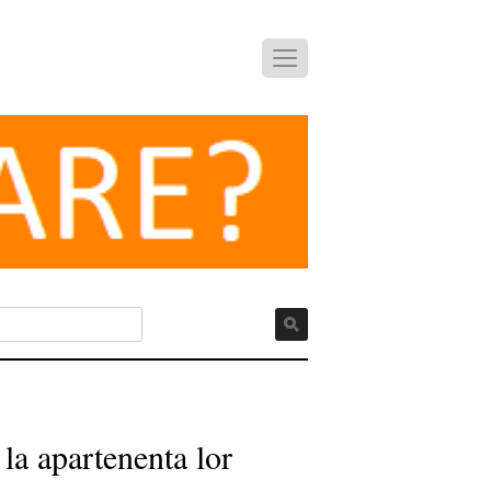
 la apartenenta lor