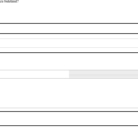
cu buletinul?