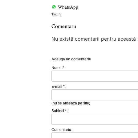
WhatsApp
Taguri:
Comentarii
Nu există comentarii pentru această ș
Adauga un comentariu
Nume *:
E-mail *:
(nu se afiseaza pe site)
Subiect *:
Comentariu: