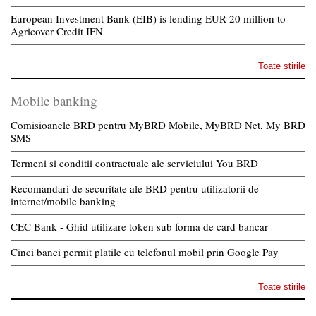
European Investment Bank (EIB) is lending EUR 20 million to
Agricover Credit IFN
Toate stirile
Mobile banking
Comisioanele BRD pentru MyBRD Mobile, MyBRD Net, My BRD
SMS
Termeni si conditii contractuale ale serviciului You BRD
Recomandari de securitate ale BRD pentru utilizatorii de
internet/mobile banking
CEC Bank - Ghid utilizare token sub forma de card bancar
Cinci banci permit platile cu telefonul mobil prin Google Pay
Toate stirile