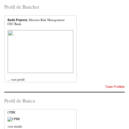
Profil de Bancher
Radu Popescu
, Director Risk Management
CEC Bank
...
vezi profil
Toate Profilele
Profil de Banca
CPBR
vezi detalii