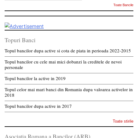
Toate Bancile
Topuri Banci
Topul bancilor dupa active si cota de piata in perioada 2022-2015
Topul bancilor cu cele mai mici dobanzi la creditele de nevoi
personale
Topul bancilor la active in 2019
Topul celor mai mari banci din Romania dupa valoarea activelor in
2018
Topul bancilor dupa active in 2017
Toate stirile
Asociatia Romana a Bancilor (ARB)