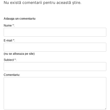
Nu există comentarii pentru această știre.
Adauga un comentariu
Nume *:
E-mail *:
(nu se afiseaza pe site)
Subiect *:
Comentariu: