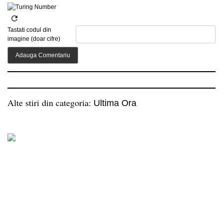
Tastati codul din
imagine (doar cifre)
Alte stiri din categoria:
Ultima Ora