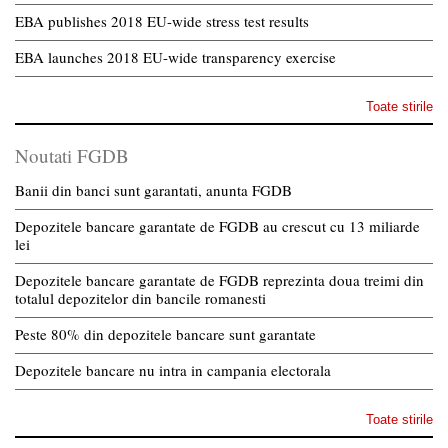
EBA publishes 2018 EU-wide stress test results
EBA launches 2018 EU-wide transparency exercise
Toate stirile
Noutati FGDB
Banii din banci sunt garantati, anunta FGDB
Depozitele bancare garantate de FGDB au crescut cu 13 miliarde
lei
Depozitele bancare garantate de FGDB reprezinta doua treimi din
totalul depozitelor din bancile romanesti
Peste 80% din depozitele bancare sunt garantate
Depozitele bancare nu intra in campania electorala
Toate stirile