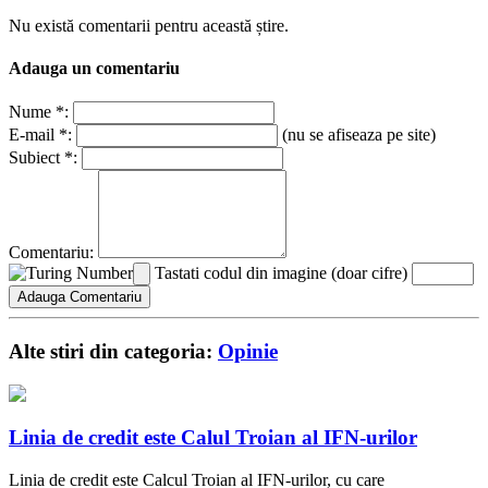
Nu există comentarii pentru această știre.
Adauga un comentariu
Nume *:
E-mail *:
(nu se afiseaza pe site)
Subiect *:
Comentariu:
Tastati codul din imagine (doar cifre)
Alte stiri din categoria:
Opinie
Linia de credit este Calul Troian al IFN-urilor
Linia de credit este Calcul Troian al IFN-urilor, cu care