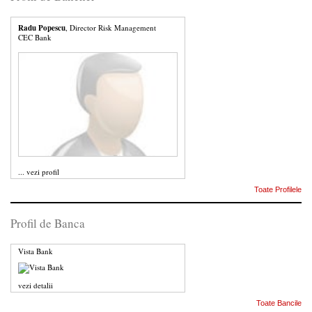
Radu Popescu
, Director Risk Management
CEC Bank
...
vezi profil
Toate Profilele
Profil de Banca
Vista Bank
vezi detalii
Toate Bancile