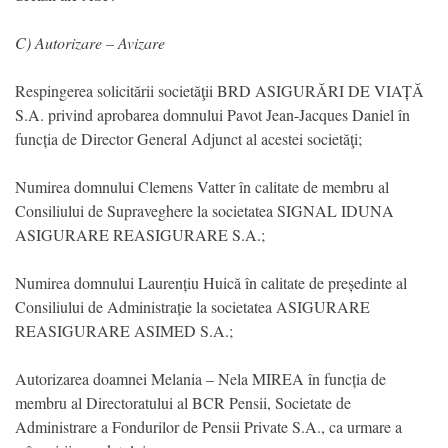
C) Autorizare – Avizare
Respingerea solicitării societăţii BRD ASIGURĂRI DE VIAȚĂ
S.A. privind aprobarea domnului Pavot Jean-Jacques Daniel în
funcția de Director General Adjunct al acestei societăţi;
Numirea domnului Clemens Vatter în calitate de membru al
Consiliului de Supraveghere la societatea SIGNAL IDUNA
ASIGURARE REASIGURARE S.A.;
Numirea domnului Laurențiu Huică în calitate de președinte al
Consiliului de Administrație la societatea ASIGURARE
REASIGURARE ASIMED S.A.;
Autorizarea doamnei Melania – Nela MIREA în funcția de
membru al Directoratului al BCR Pensii, Societate de
Administrare a Fondurilor de Pensii Private S.A., ca urmare a