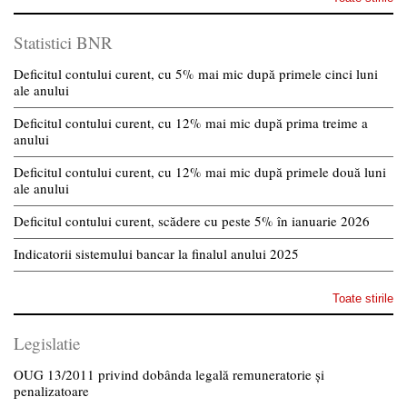
Statistici BNR
Deficitul contului curent, cu 5% mai mic după primele cinci luni
ale anului
Deficitul contului curent, cu 12% mai mic după prima treime a
anului
Deficitul contului curent, cu 12% mai mic după primele două luni
ale anului
Deficitul contului curent, scădere cu peste 5% în ianuarie 2026
Indicatorii sistemului bancar la finalul anului 2025
Toate stirile
Legislatie
OUG 13/2011 privind dobânda legală remuneratorie și
penalizatoare