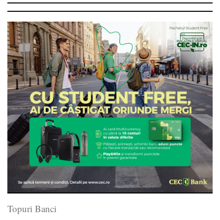
Topuri Banci