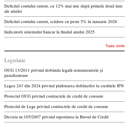
Deficitul contului curent, cu 12% mai mic după primele două luni
ale anului
Deficitul contului curent, scădere cu peste 5% în ianuarie 2026
Indicatorii sistemului bancar la finalul anului 2025
Toate stirile
Legislatie
OUG 13/2011 privind dobânda legală remuneratorie și
penalizatoare
Legea 243 din 2024 privind plafonarea dobânzilor la creditele IFN
Proiectul OUG privind contractele de credit de consum
Proiectul de Lege privind contractele de credit de consum
Decizia nr.105/2007 privind raportarea la Biroul de Credit