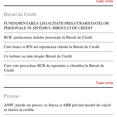
Toate stirile
Biroul de Credit
FUNDAMENTAREA LEGALITATII PRELUCRARII DATELOR
PERSONALE IN SISTEMUL BIROULUI DE CREDIT
BCR: prelucrarea datelor personale la Biroul de Credit
Care banci si IFN-uri raporteaza clientii la Biroul de Credit
Ce trebuie sa stim despre Biroul de Credit
Care este procedura BCR de raportare a clientilor la Biroul de
Credit
Toate stirile
Procese
ANPC pierde un proces cu Intesa si ARB privind modul de calcul
al ratelor la credite