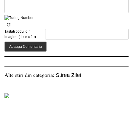
Tastati codul din
imagine (doar cifre)
Alte stiri din categoria:
Stirea Zilei