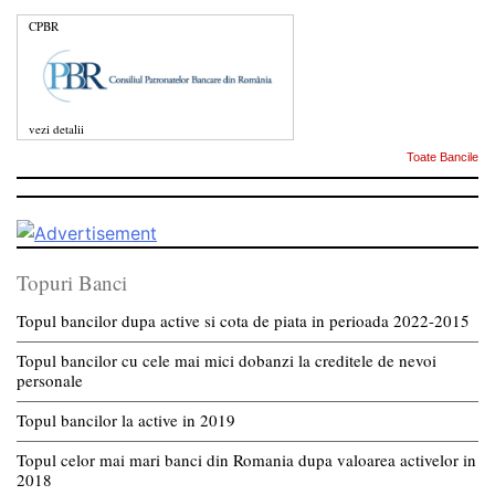
CPBR
vezi detalii
Toate Bancile
Topuri Banci
Topul bancilor dupa active si cota de piata in perioada 2022-2015
Topul bancilor cu cele mai mici dobanzi la creditele de nevoi
personale
Topul bancilor la active in 2019
Topul celor mai mari banci din Romania dupa valoarea activelor in
2018