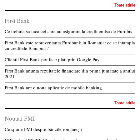
Toate stirile
First Bank
Ce trebuie sa faca cei care au asigurare la credit emisa de Euroins
First Bank este reprezentanta Eurobank in Romania: ce se intampla
cu creditele Bancpost?
Clientii First Bank pot face plati prin Google Pay
First Bank anunta rezultatele financiare din prima jumatate a anului
2021
First Bank are o noua aplicatie de mobile banking
Toate stirile
Noutati FMI
Ce spune FMI despre băncile românești