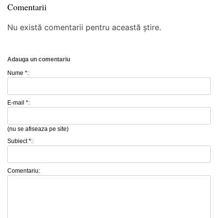
Comentarii
Nu există comentarii pentru această știre.
Adauga un comentariu
Nume *:
E-mail *:
(nu se afiseaza pe site)
Subiect *:
Comentariu: