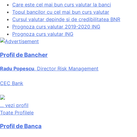
Care este cel mai bun curs valutar la banci
Topul bancilor cu cel mai bun curs valutar
Cursul valutar depinde si de credibilitatea BNR
Prognoza curs valutar 2019-2020 ING
Prognoza curs valutar ING
Profil de Bancher
Radu Popescu
, Director Risk Management
CEC Bank
...
vezi profil
Toate Profilele
Profil de Banca