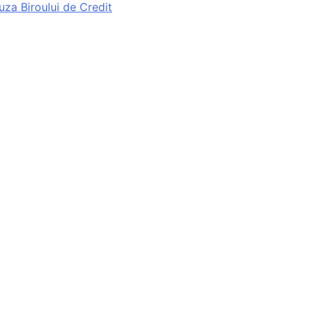
uza Biroului de Credit