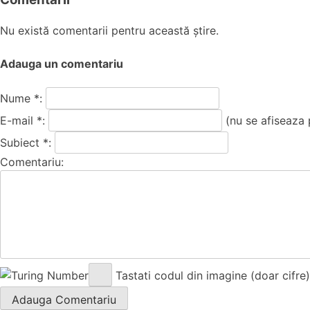
Nu există comentarii pentru această știre.
Adauga un comentariu
Nume *:
E-mail *:
(nu se afiseaza 
Subiect *:
Comentariu:
Tastati codul din imagine (doar cifre)