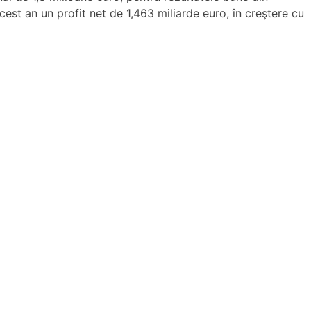
est an un profit net de 1,463 miliarde euro, în creştere cu