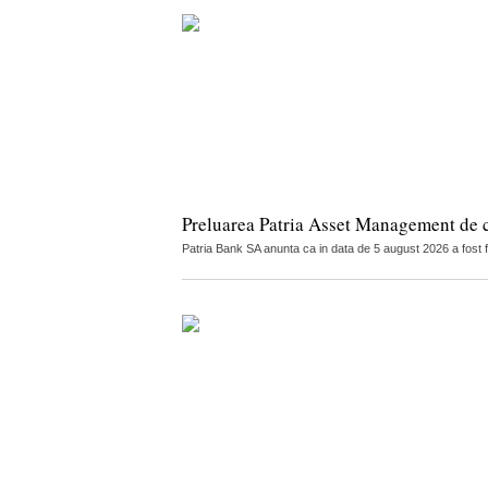
Preluarea Patria Asset Management de 
Patria Bank SA anunta ca in data de 5 august 2026 a fost 