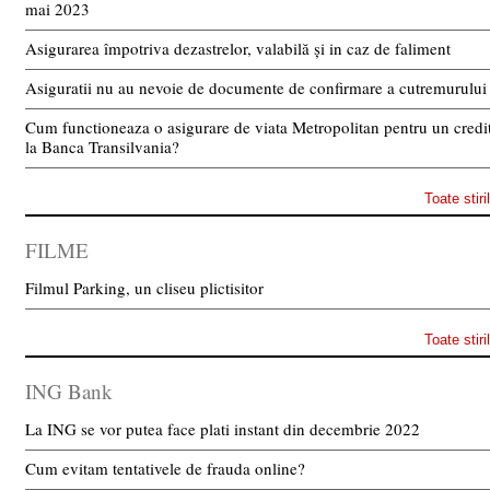
mai 2023
Asigurarea împotriva dezastrelor, valabilă și in caz de faliment
Asiguratii nu au nevoie de documente de confirmare a cutremurului
Cum functioneaza o asigurare de viata Metropolitan pentru un credi
la Banca Transilvania?
Toate stiri
FILME
Filmul Parking, un cliseu plictisitor
Toate stiri
ING Bank
La ING se vor putea face plati instant din decembrie 2022
Cum evitam tentativele de frauda online?