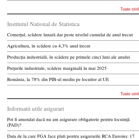
Toate stiri
Institutul National de Statistica
Comerțul, scădere lunară dar peste nivelul cumulat de anul trecut
Agricultura, în scădere cu 4,3% anul trecut
Producția industrială, în scădere pe primele cinci luni ale anului
Prețurile industriale, scădere marginală în mai 2025
România, la 78% din PIB-ul mediu pe locuitor al UE
Toate stiri
Informatii utile asigurari
Pot fi amendat dacă nu am asigurare obligatorie pentru locuință
(PAD)?
Data de la care FGA face plati pentru asigurarile RCA Euroins: 17