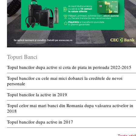
Topuri Banci
Topul bancilor dupa active si cota de piata in perioada 2022-2015
Topul bancilor cu cele mai mici dobanzi la creditele de nevoi
personale
Topul bancilor la active in 2019
Topul celor mai mari banci din Romania dupa valoarea activelor in
2018
Topul bancilor dupa active in 2017