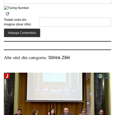
Tastati codul din
imagine (doar cifre)
Alte stiri din categoria:
Stirea Zilei