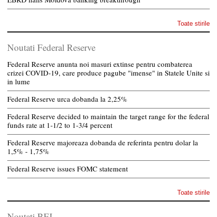
Toate stirile
Noutati Federal Reserve
Federal Reserve anunta noi masuri extinse pentru combaterea
crizei COVID-19, care produce pagube "imense" in Statele Unite si
in lume
Federal Reserve urca dobanda la 2,25%
Federal Reserve decided to maintain the target range for the federal
funds rate at 1-1/2 to 1-3/4 percent
Federal Reserve majoreaza dobanda de referinta pentru dolar la
1,5% - 1,75%
Federal Reserve issues FOMC statement
Toate stirile
Noutati BEI