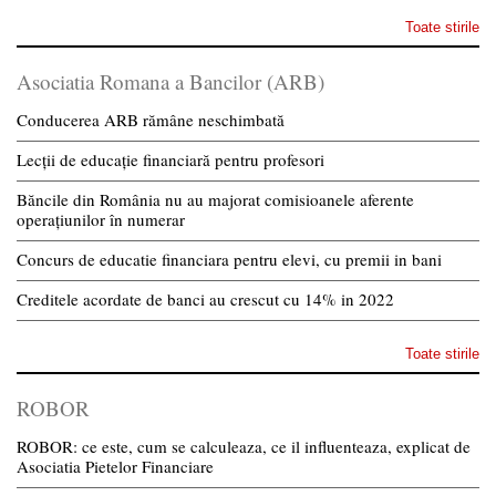
Toate stirile
Asociatia Romana a Bancilor (ARB)
Conducerea ARB rămâne neschimbată
Lecții de educație financiară pentru profesori
Băncile din România nu au majorat comisioanele aferente
operațiunilor în numerar
Concurs de educatie financiara pentru elevi, cu premii in bani
Creditele acordate de banci au crescut cu 14% in 2022
Toate stirile
ROBOR
ROBOR: ce este, cum se calculeaza, ce il influenteaza, explicat de
Asociatia Pietelor Financiare