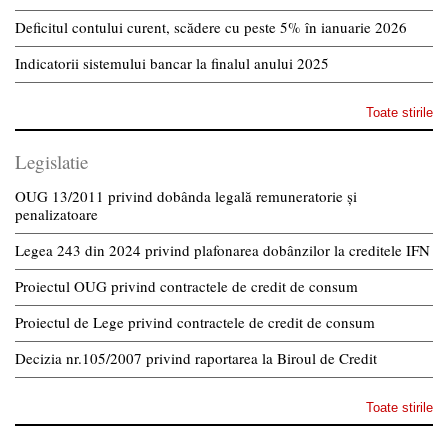
Deficitul contului curent, scădere cu peste 5% în ianuarie 2026
Indicatorii sistemului bancar la finalul anului 2025
Toate stirile
Legislatie
OUG 13/2011 privind dobânda legală remuneratorie și
penalizatoare
Legea 243 din 2024 privind plafonarea dobânzilor la creditele IFN
Proiectul OUG privind contractele de credit de consum
Proiectul de Lege privind contractele de credit de consum
Decizia nr.105/2007 privind raportarea la Biroul de Credit
Toate stirile