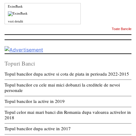
EximBank
vezi detalii
Toate Bancile
Topuri Banci
Topul bancilor dupa active si cota de piata in perioada 2022-2015
Topul bancilor cu cele mai mici dobanzi la creditele de nevoi
personale
Topul bancilor la active in 2019
Topul celor mai mari banci din Romania dupa valoarea activelor in
2018
Topul bancilor dupa active in 2017