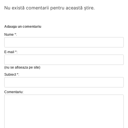
Nu există comentarii pentru această știre.
Adauga un comentariu
Nume *:
E-mail *:
(nu se afiseaza pe site)
Subiect *:
Comentariu: