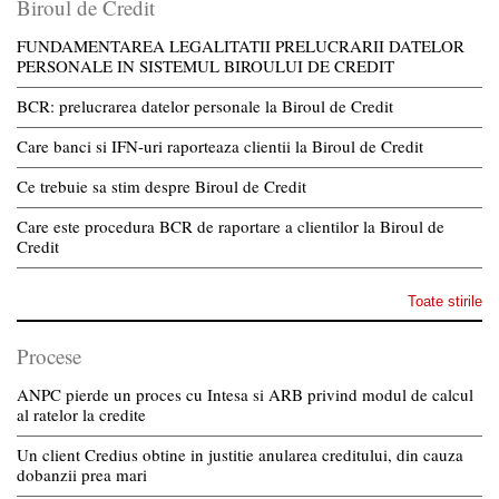
Biroul de Credit
FUNDAMENTAREA LEGALITATII PRELUCRARII DATELOR
PERSONALE IN SISTEMUL BIROULUI DE CREDIT
BCR: prelucrarea datelor personale la Biroul de Credit
Care banci si IFN-uri raporteaza clientii la Biroul de Credit
Ce trebuie sa stim despre Biroul de Credit
Care este procedura BCR de raportare a clientilor la Biroul de
Credit
Toate stirile
Procese
ANPC pierde un proces cu Intesa si ARB privind modul de calcul
al ratelor la credite
Un client Credius obtine in justitie anularea creditului, din cauza
dobanzii prea mari