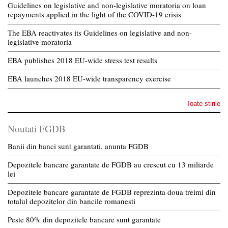
Guidelines on legislative and non-legislative moratoria on loan
repayments applied in the light of the COVID-19 crisis
The EBA reactivates its Guidelines on legislative and non-
legislative moratoria
EBA publishes 2018 EU-wide stress test results
EBA launches 2018 EU-wide transparency exercise
Toate stirile
Noutati FGDB
Banii din banci sunt garantati, anunta FGDB
Depozitele bancare garantate de FGDB au crescut cu 13 miliarde
lei
Depozitele bancare garantate de FGDB reprezinta doua treimi din
totalul depozitelor din bancile romanesti
Peste 80% din depozitele bancare sunt garantate