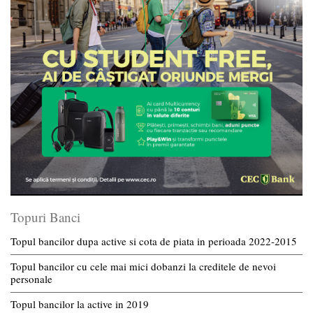
Topuri Banci
Topul bancilor dupa active si cota de piata in perioada 2022-2015
Topul bancilor cu cele mai mici dobanzi la creditele de nevoi
personale
Topul bancilor la active in 2019