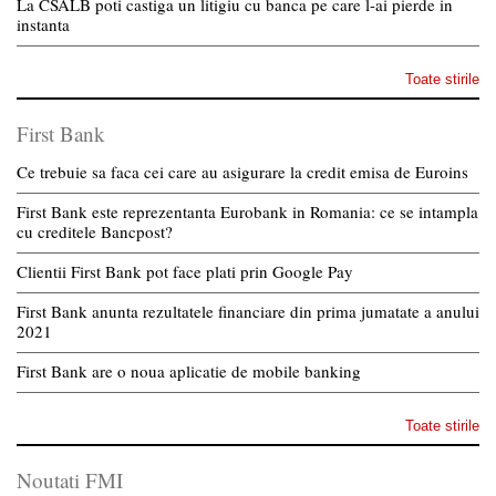
La CSALB poti castiga un litigiu cu banca pe care l-ai pierde in
instanta
Toate stirile
First Bank
Ce trebuie sa faca cei care au asigurare la credit emisa de Euroins
First Bank este reprezentanta Eurobank in Romania: ce se intampla
cu creditele Bancpost?
Clientii First Bank pot face plati prin Google Pay
First Bank anunta rezultatele financiare din prima jumatate a anului
2021
First Bank are o noua aplicatie de mobile banking
Toate stirile
Noutati FMI