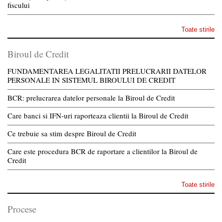
fiscului
Toate stirile
Biroul de Credit
FUNDAMENTAREA LEGALITATII PRELUCRARII DATELOR
PERSONALE IN SISTEMUL BIROULUI DE CREDIT
BCR: prelucrarea datelor personale la Biroul de Credit
Care banci si IFN-uri raporteaza clientii la Biroul de Credit
Ce trebuie sa stim despre Biroul de Credit
Care este procedura BCR de raportare a clientilor la Biroul de
Credit
Toate stirile
Procese