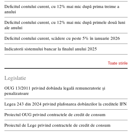
Deficitul contului curent, cu 12% mai mic după prima treime a
anului
Deficitul contului curent, cu 12% mai mic după primele două luni
ale anului
Deficitul contului curent, scădere cu peste 5% în ianuarie 2026
Indicatorii sistemului bancar la finalul anului 2025
Toate stirile
Legislatie
OUG 13/2011 privind dobânda legală remuneratorie și
penalizatoare
Legea 243 din 2024 privind plafonarea dobânzilor la creditele IFN
Proiectul OUG privind contractele de credit de consum
Proiectul de Lege privind contractele de credit de consum