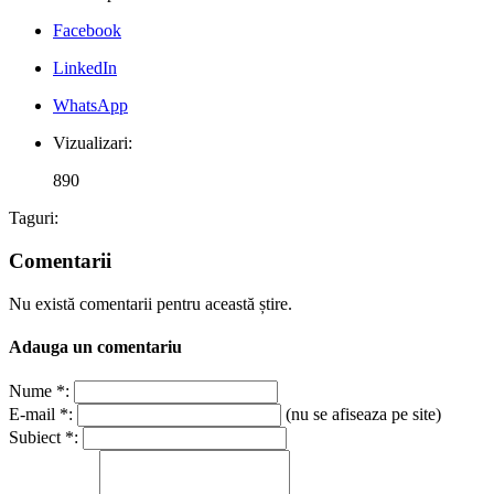
Facebook
LinkedIn
WhatsApp
Vizualizari:
890
Taguri:
Comentarii
Nu există comentarii pentru această știre.
Adauga un comentariu
Nume *:
E-mail *:
(nu se afiseaza pe site)
Subiect *: