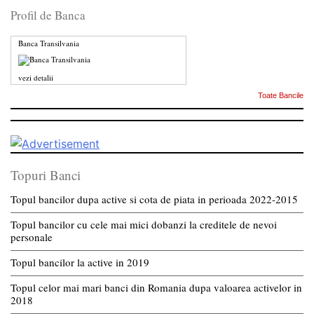
Profil de Banca
Banca Transilvania
vezi detalii
Toate Bancile
Topuri Banci
Topul bancilor dupa active si cota de piata in perioada 2022-2015
Topul bancilor cu cele mai mici dobanzi la creditele de nevoi
personale
Topul bancilor la active in 2019
Topul celor mai mari banci din Romania dupa valoarea activelor in
2018