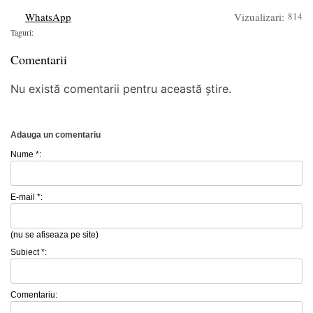
WhatsApp
Vizualizari:
814
Taguri:
Comentarii
Nu există comentarii pentru această știre.
Adauga un comentariu
Nume *:
E-mail *:
(nu se afiseaza pe site)
Subiect *:
Comentariu: