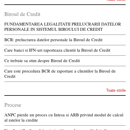
Biroul de Credit
FUNDAMENTAREA LEGALITATII PRELUCRARII DATELOR
PERSONALE IN SISTEMUL BIROULUI DE CREDIT
BCR: prelucrarea datelor personale la Biroul de Credit
Care banci si IFN-uri raporteaza clientii la Biroul de Credit
Ce trebuie sa stim despre Biroul de Credit
Care este procedura BCR de raportare a clientilor la Biroul de
Credit
Toate stirile
Procese
ANPC pierde un proces cu Intesa si ARB privind modul de calcul
al ratelor la credite