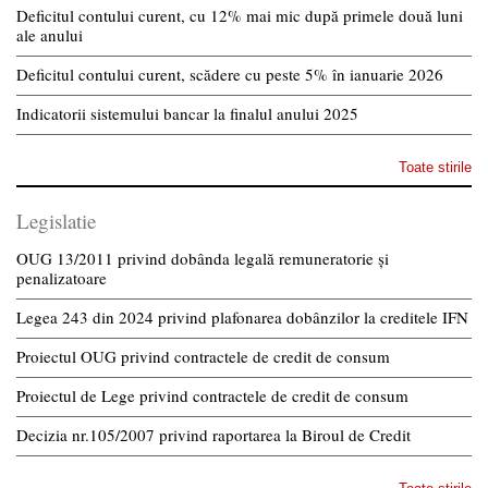
Deficitul contului curent, cu 12% mai mic după primele două luni
ale anului
Deficitul contului curent, scădere cu peste 5% în ianuarie 2026
Indicatorii sistemului bancar la finalul anului 2025
Toate stirile
Legislatie
OUG 13/2011 privind dobânda legală remuneratorie și
penalizatoare
Legea 243 din 2024 privind plafonarea dobânzilor la creditele IFN
Proiectul OUG privind contractele de credit de consum
Proiectul de Lege privind contractele de credit de consum
Decizia nr.105/2007 privind raportarea la Biroul de Credit