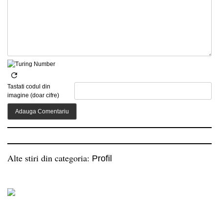
Tastati codul din
imagine (doar cifre)
Alte stiri din categoria:
Profil