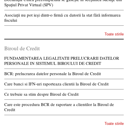
Spațiul Privat Virtual (SPV)
Asociații nu pot ieși dintr-o firmă cu datorii la stat fără informarea
fiscului
Toate stirile
Biroul de Credit
FUNDAMENTAREA LEGALITATII PRELUCRARII DATELOR
PERSONALE IN SISTEMUL BIROULUI DE CREDIT
BCR: prelucrarea datelor personale la Biroul de Credit
Care banci si IFN-uri raporteaza clientii la Biroul de Credit
Ce trebuie sa stim despre Biroul de Credit
Care este procedura BCR de raportare a clientilor la Biroul de
Credit
Toate stirile