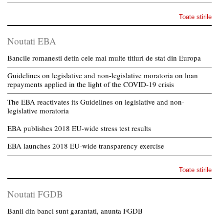
Toate stirile
Noutati EBA
Bancile romanesti detin cele mai multe titluri de stat din Europa
Guidelines on legislative and non-legislative moratoria on loan
repayments applied in the light of the COVID-19 crisis
The EBA reactivates its Guidelines on legislative and non-
legislative moratoria
EBA publishes 2018 EU-wide stress test results
EBA launches 2018 EU-wide transparency exercise
Toate stirile
Noutati FGDB
Banii din banci sunt garantati, anunta FGDB