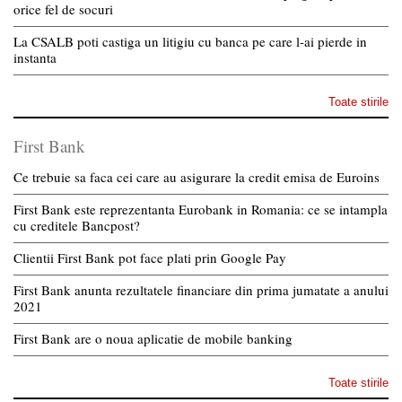
orice fel de socuri
La CSALB poti castiga un litigiu cu banca pe care l-ai pierde in
instanta
Toate stirile
First Bank
Ce trebuie sa faca cei care au asigurare la credit emisa de Euroins
First Bank este reprezentanta Eurobank in Romania: ce se intampla
cu creditele Bancpost?
Clientii First Bank pot face plati prin Google Pay
First Bank anunta rezultatele financiare din prima jumatate a anului
2021
First Bank are o noua aplicatie de mobile banking
Toate stirile