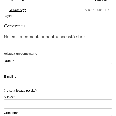
WhatsApp
Vizualizari:
1001
Taguri:
Comentarii
Nu există comentarii pentru această știre.
Adauga un comentariu
Nume *:
E-mail *:
(nu se afiseaza pe site)
Subiect *:
Comentariu: