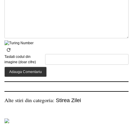
Tastati codul din
imagine (doar cifre)
Alte stiri din categoria:
Stirea Zilei