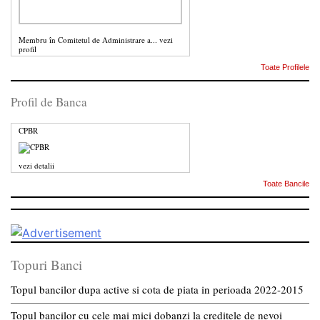
Membru în Comitetul de Administrare a...
vezi
profil
Toate Profilele
Profil de Banca
CPBR
vezi detalii
Toate Bancile
Topuri Banci
Topul bancilor dupa active si cota de piata in perioada 2022-2015
Topul bancilor cu cele mai mici dobanzi la creditele de nevoi